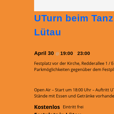
UTurn beim Tanz 
Lütau
April 30
19:00
23:00
@
–
Festplatz vor der Kirche, Redderallee 1 /
Parkmöglichkeiten gegenüber dem Festpl
Open Air – Start um 18:00 Uhr – Auftritt 
Stände mit Essen und Getränke vorhand
Kostenlos
Eintritt frei