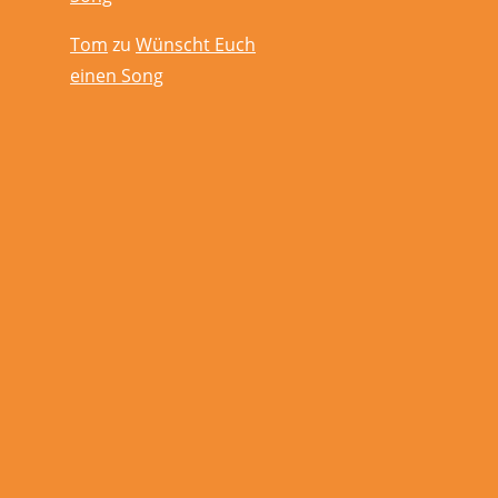
Tom
zu
Wünscht Euch
einen Song