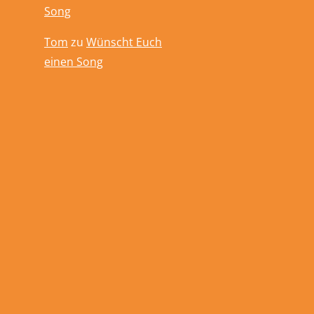
Song
Tom
zu
Wünscht Euch
einen Song